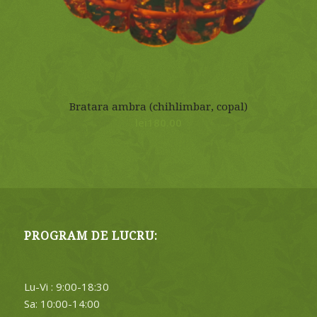
Bratara ambra (chihlimbar, copal)
lei
180.00
PROGRAM DE LUCRU:
Lu-Vi : 9:00-18:30
Sa: 10:00-14:00