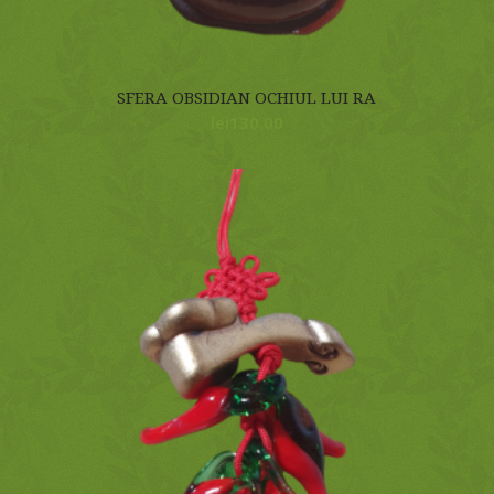
SFERA OBSIDIAN OCHIUL LUI RA
lei
130.00