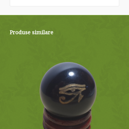
Produse similare