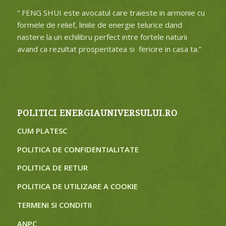
“ FENG SHUI este avocatul care traieste in armonie cu
formele de relief, liniile de energie telurice dand
nastere la un echilibru perfect intre fortele naturii
avand ca rezultat prosperitatea si
fericire in casa ta.”
POLITICI ENERGIAUNIVERSULUI.RO
CUM PLATESC
POLITICA DE CONFIDENTIALITATE
POLITICA DE RETUR
POLITICA DE UTILIZARE A COOKIE
TERMENI SI CONDITII
ANPC